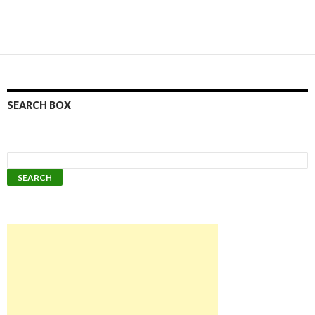
SEARCH BOX