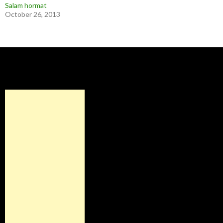
Salam hormat
October 26, 2013