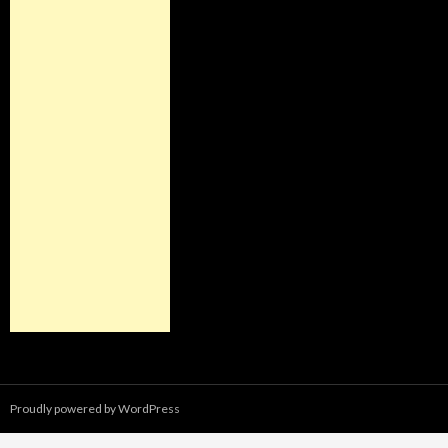
Proudly powered by WordPress