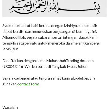
Syukur ke hadrat Ilahi kerana dengan izinNya, kami masih
dapat berdiri dan meneruskan perjuangan di bumiNya ini.
Alhamdulillah, segala cabaran serta rintangan, dapat kami
tempuhi satu persatu untuk meneroka dan melangkah pergi
lebih jauh.
Didaftarkan dengan nama MuhasabahTrading dot com
(JR0043416-W) , berpusat di Tangkak Muar, Johor.
Segala cadangan atau teguran amat kami alu-alukan. Sila
gunakan
contact form
Wasalam