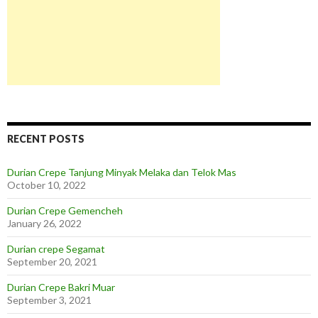
RECENT POSTS
Durian Crepe Tanjung Minyak Melaka dan Telok Mas
October 10, 2022
Durian Crepe Gemencheh
January 26, 2022
Durian crepe Segamat
September 20, 2021
Durian Crepe Bakri Muar
September 3, 2021