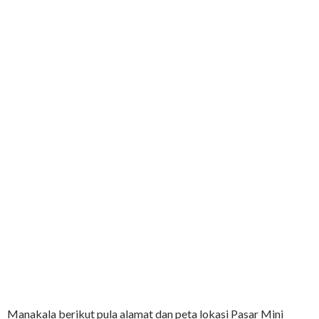
Manakala berikut pula alamat dan peta lokasi Pasar Mini