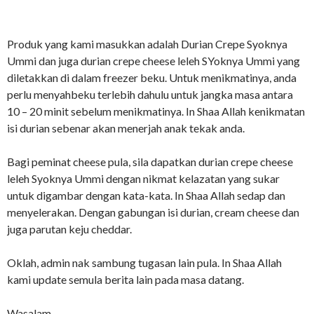
Produk yang kami masukkan adalah Durian Crepe Syoknya
Ummi dan juga durian crepe cheese leleh SYoknya Ummi yang
diletakkan di dalam freezer beku. Untuk menikmatinya, anda
perlu menyahbeku terlebih dahulu untuk jangka masa antara
10 – 20 minit sebelum menikmatinya. In Shaa Allah kenikmatan
isi durian sebenar akan menerjah anak tekak anda.
Bagi peminat cheese pula, sila dapatkan durian crepe cheese
leleh Syoknya Ummi dengan nikmat kelazatan yang sukar
untuk digambar dengan kata-kata. In Shaa Allah sedap dan
menyelerakan. Dengan gabungan isi durian, cream cheese dan
juga parutan keju cheddar.
Oklah, admin nak sambung tugasan lain pula. In Shaa Allah
kami update semula berita lain pada masa datang.
Wasalam