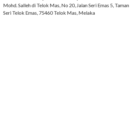
Mohd. Salleh di Telok Mas, No 20, Jalan Seri Emas 5, Taman
Seri Telok Emas, 75460 Telok Mas, Melaka